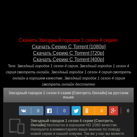
Скачать Звездный городок 1 сезон 4 серия:
Скачать Серию С Torrent [1080p]
Скачать Серию С Torrent [720p]
Скачать Серию С Torrent [400p]
Теги:
Звездный городок 1 сезон 4 серия
,
Звездный городок 1 сезон 4
серия смотреть онлайн
,
Звездный городок 1 сезон 4 серия смотреть
онлайн в хорошем качестве
,
Звездный городок 1 сезон 4 серия
смотреть онлайн бесплатно
Звездный городок 1 сезон 4 серия [Смотреть Онлайн] на русском
языке
Звездный городок 1 сезон 4 серия [Смотреть
Онлайн]
бесплатно в хорошем HD 1080 качестве.
Напишите в комментариях ваше мнение по поводу
новой серии и нашей озвучки. Так же у нас вы можете