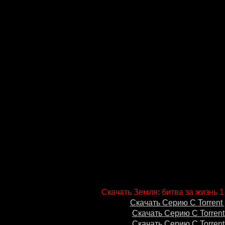
Скачать Земля: битва за жизнь 1
Скачать Серию С Torrent 
Скачать Серию С Torrent
Скачать Серию С Torrent