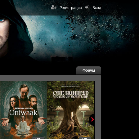
Регистрация
Вход
Форум