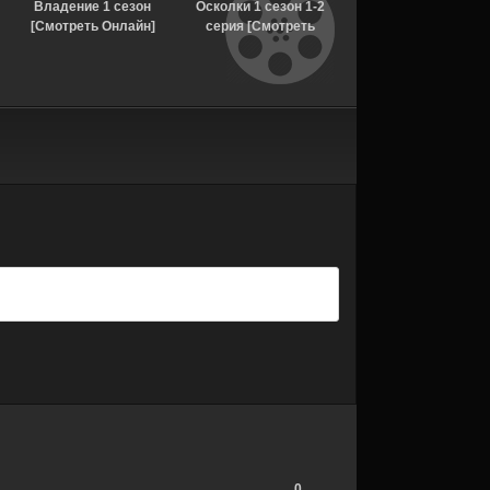
Владение 1 сезон
Осколки 1 сезон 1-2
Пробуждение 1 сез
[Смотреть Онлайн]
серия [Смотреть
5 серия [Смотреть
Онлайн]
Онлайн]
0