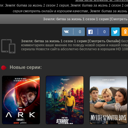
ги:
Земля: битва за жизнь 1 сезон 1 серия
,
Земля: битва за жизнь 1 сезон 1 
серия смотреть онлайн в хорошем качестве
,
Земля: битва за жизнь
Земля: битва за жизнь 1 сезон 1 серия [Смотрет
Земля: битва за жизнь 1 сезон 1 серия [Смотреть Онлайн]
бесп
комментариях ваше мнение по поводу новой серии и нашей озвуч
сериала Новости сайта абсолютно бесплатно в хорошем HD 1080
Новые серии: