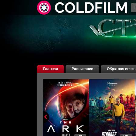
Главная
Расписание
Обратная связь