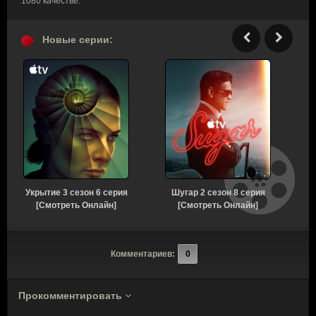
1080 качестве.
Новые серии:
Укрытие 3 сезон 6 серия
Шугар 2 сезон 8 серия
[Смотреть Онлайн]
[Смотреть Онлайн]
Комментариев:
0
Прокомментировать