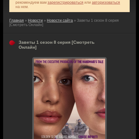
рекомендуем вам
зарегистрироваться
или
авторизоваться
на нем.
Главная
»
Новости
»
Новости сайта
» Заветы 1 сезон 8 серия
[Смотреть Онлайн]
Заветы 1 сезон 8 серия [Смотреть
Онлайн]