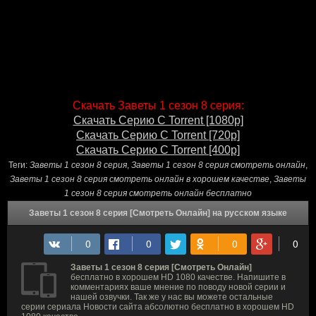
Скачать Заветы 1 сезон 8 серия:
Скачать Серию С Torrent [1080p]
Скачать Серию С Torrent [720p]
Скачать Серию С Torrent [400p]
Теги:
Заветы 1 сезон 8 серия
,
Заветы 1 сезон 8 серия смотреть онлайн
,
Заветы 1 сезон 8 серия смотреть онлайн в хорошем качестве
,
Заветы
1 сезон 8 серия смотреть онлайн бесплатно
Заветы 1 сезон 8 серия [Смотреть Онлайн] на русском языке
Заветы 1 сезон 8 серия [Смотреть Онлайн]
бесплатно в хорошем HD 1080 качестве. Напишите в
комментариях ваше мнение по поводу новой серии и
нашей озвучки. Так же у нас вы можете остальные
серии сериала Новости сайта абсолютно бесплатно в хорошем HD