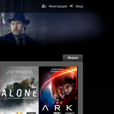
Регистрация
Вход
Форум