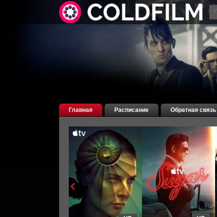
Главная
Расписание
Обратная связь