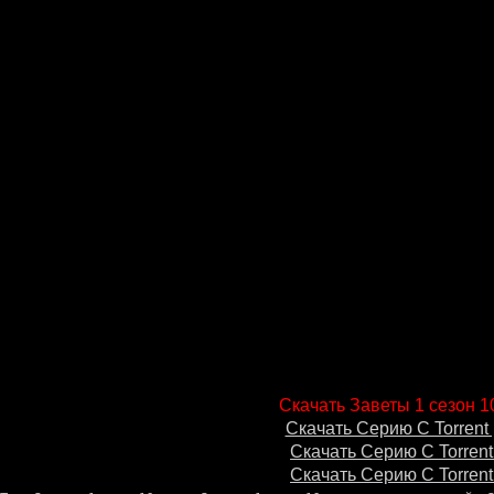
Скачать Заветы 1 сезон 1
Скачать Серию С Torrent 
Скачать Серию С Torrent
Скачать Серию С Torrent