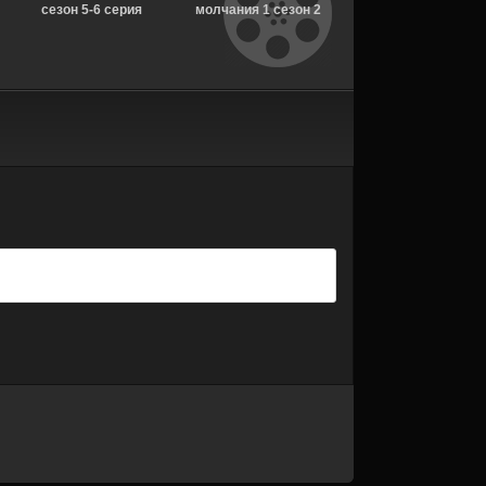
сезон 5-6 серия
молчания 1 сезон 2
серия [Смотреть
[Смотреть Онлайн]
серия [Смотреть
Онлайн]
Онлайн]