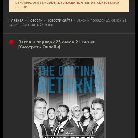
рекомендуем вам
зарегистрироваться
или
авторизоваться
на нем.
Главная
»
Новости
»
Новости сайта
» Закон и порядок 25 сезон 21
серия [Смотреть Онлайн]
Закон и порядок 25 сезон 21 серия
[Смотреть Онлайн]