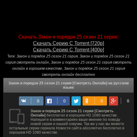
Скачать Закон и порядок 25 сезон 21 серия:
Скачать Серию С Torrent [720p]
Скачать Серию С Torrent [400p]
Теги:
Закон и порядок 25 сезон 21 серия
,
Закон и порядок 25 сезон 21
серия смотреть онлайн
,
Закон и порядок 25 сезон 21 серия смотреть
онлайн в хорошем качестве
,
Закон и порядок 25 сезон 21 серия
смотреть онлайн бесплатно
Закон и порядок 25 сезон 21 серия [Смотреть Онлайн] на русском
языке
Закон и порядок 25 сезон 21 серия [Смотреть
Онлайн]
бесплатно в хорошем HD 1080 качестве.
Напишите в комментариях ваше мнение по поводу
новой серии и нашей озвучки. Так же у нас вы можете
остальные серии сериала Новости сайта абсолютно бесплатно в
хорошем HD 1080 качестве.