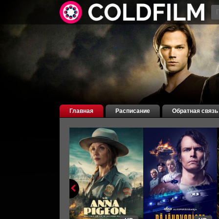
Главная
Расписание
Обратная связь