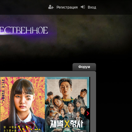
Регистрация
Вход
Форум