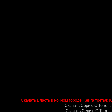
Скачать Власть в ночном городе. Книга третья: 
Скачать Серию С Torrent 
Скачать Серию С Torrent