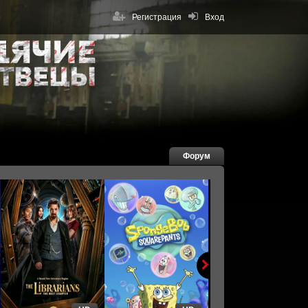
Регистрация
Вход
Форум