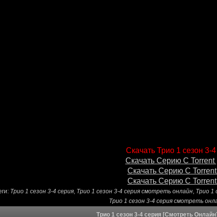
Скачать Трио 1 сезон 3-4
Скачать Серию С Torrent 
Скачать Серию С Torrent
Скачать Серию С Torrent
еги:
Трио 1 сезон 3-4 серия
,
Трио 1 сезон 3-4 серия смотреть онлайн
,
Трио 1 
Трио 1 сезон 3-4 серия смотреть он
Трио 1 сезон 3-4 серия [Смотреть Онлайн