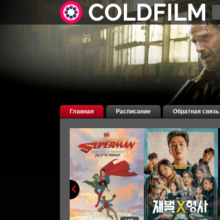
Главная
Расписание
Обратная связь