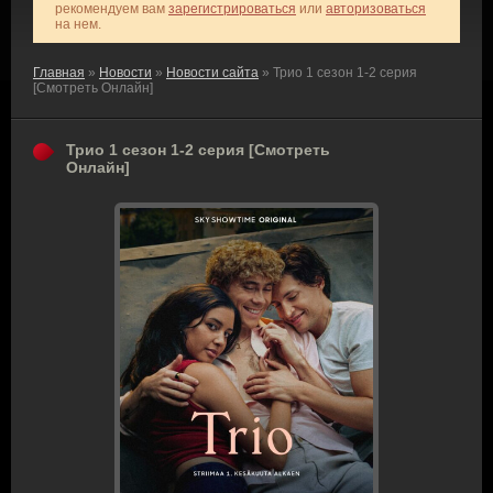
рекомендуем вам
зарегистрироваться
или
авторизоваться
на нем.
Главная
»
Новости
»
Новости сайта
» Трио 1 сезон 1-2 серия
[Смотреть Онлайн]
Трио 1 сезон 1-2 серия [Смотреть
Онлайн]