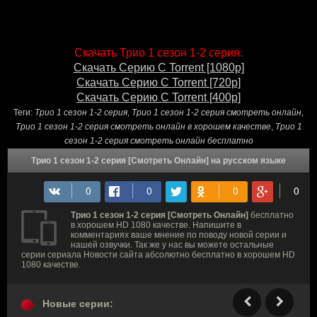
Скачать Трио 1 сезон 1-2 серия:
Скачать Серию С Torrent [1080p]
Скачать Серию С Torrent [720p]
Скачать Серию С Torrent [400p]
Теги:
Трио 1 сезон 1-2 серия
,
Трио 1 сезон 1-2 серия смотреть онлайн
,
Трио 1 сезон 1-2 серия смотреть онлайн в хорошем качестве
,
Трио 1
сезон 1-2 серия смотреть онлайн бесплатно
Трио 1 сезон 1-2 серия [Смотреть Онлайн] на русском языке
Трио 1 сезон 1-2 серия [Смотреть Онлайн]
бесплатно
в хорошем HD 1080 качестве. Напишите в
комментариях ваше мнение по поводу новой серии и
нашей озвучки. Так же у нас вы можете остальные
серии сериала Новости сайта абсолютно бесплатно в хорошем HD
1080 качестве.
Новые серии: