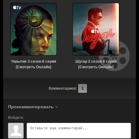
Укрытие 3 сезон 6 серия
Шугар 2 сезон 8 серия
[Смотреть Онлайн]
[Смотреть Онлайн]
Комментариев:
1
Прокомментировать
Войдите: