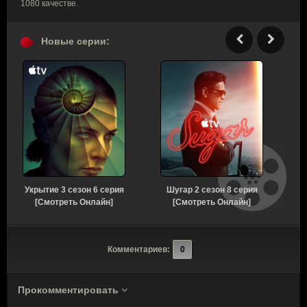
1080 качестве.
Новые серии:
Укрытие 3 сезон 6 серия
Шугар 2 сезон 8 серия
[Смотреть Онлайн]
[Смотреть Онлайн]
Комментариев:
0
Прокомментировать