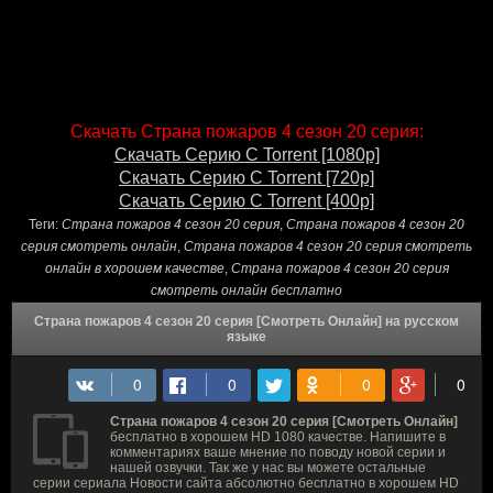
Скачать Страна пожаров 4 сезон 20 серия:
Скачать Серию С Torrent [1080p]
Скачать Серию С Torrent [720p]
Скачать Серию С Torrent [400p]
Теги:
Страна пожаров 4 сезон 20 серия
,
Страна пожаров 4 сезон 20
серия смотреть онлайн
,
Страна пожаров 4 сезон 20 серия смотреть
онлайн в хорошем качестве
,
Страна пожаров 4 сезон 20 серия
смотреть онлайн бесплатно
Страна пожаров 4 сезон 20 серия [Смотреть Онлайн] на русском
языке
Страна пожаров 4 сезон 20 серия [Смотреть Онлайн]
бесплатно в хорошем HD 1080 качестве. Напишите в
комментариях ваше мнение по поводу новой серии и
нашей озвучки. Так же у нас вы можете остальные
серии сериала Новости сайта абсолютно бесплатно в хорошем HD