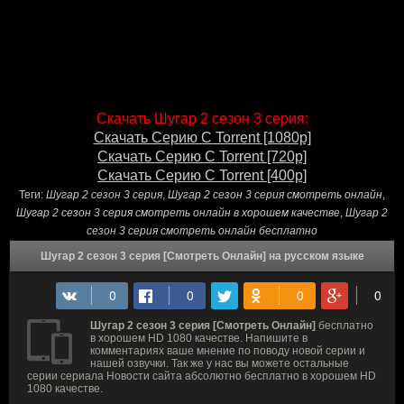
Скачать Шугар 2 сезон 3 серия:
Скачать Серию С Torrent [1080p]
Скачать Серию С Torrent [720p]
Скачать Серию С Torrent [400p]
Теги:
Шугар 2 сезон 3 серия
,
Шугар 2 сезон 3 серия смотреть онлайн
,
Шугар 2 сезон 3 серия смотреть онлайн в хорошем качестве
,
Шугар 2
сезон 3 серия смотреть онлайн бесплатно
Шугар 2 сезон 3 серия [Смотреть Онлайн] на русском языке
Шугар 2 сезон 3 серия [Смотреть Онлайн]
бесплатно
в хорошем HD 1080 качестве. Напишите в
комментариях ваше мнение по поводу новой серии и
нашей озвучки. Так же у нас вы можете остальные
серии сериала Новости сайта абсолютно бесплатно в хорошем HD
1080 качестве.