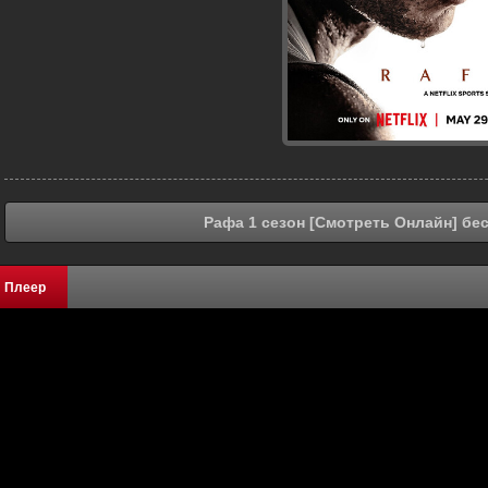
Рафа 1 сезон [Смотреть Онлайн] бе
Плеер