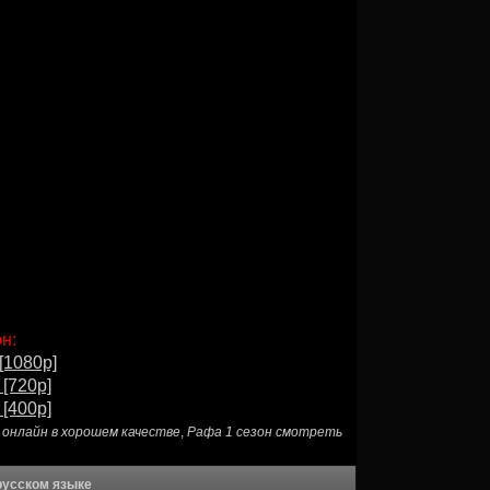
н:
[1080p]
 [720p]
 [400p]
 онлайн в хорошем качестве
,
Рафа 1 сезон смотреть
русском языке