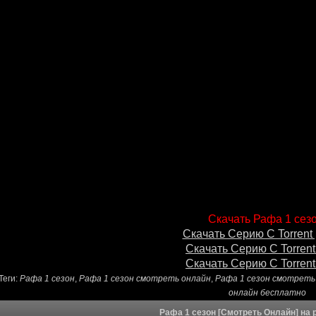
Скачать Рафа 1 сезо
Скачать Серию С Torrent 
Скачать Серию С Torrent
Скачать Серию С Torrent
Теги:
Рафа 1 сезон
,
Рафа 1 сезон смотреть онлайн
,
Рафа 1 сезон смотреть
онлайн бесплатно
Рафа 1 сезон [Смотреть Онлайн] на 