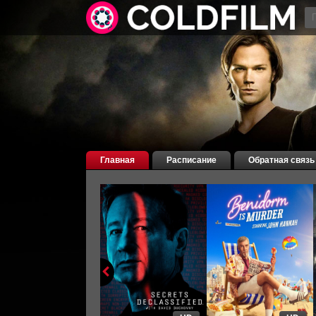
Главная
Расписание
Обратная связь