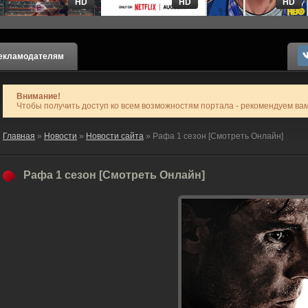
HD
HD
HD
екламодателям
Внимание!
Чтобы получить доступ ко всем возможностям портала - рекомендуем ва
Главная
»
Новости
»
Новости сайта
» Рафа 1 сезон [Смотреть Онлайн]
Рафа 1 сезон [Смотреть Онлайн]