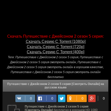
Скачать Путешествие с Джейсоном 2 сезон 5 серия:
Скачать Серию С Torrent [1080p]
Скачать Серию С Torrent [720p]
Скачать Серию С Torrent [400p]
Теги:
Путешествие с Джейсоном 2 сезон 5 серия
,
Путешествие с
Джейсоном 2 сезон 5 серия смотреть онлайн
,
Путешествие с
Джейсоном 2 сезон 5 серия смотреть онлайн в хорошем качестве
,
Путешествие с Джейсоном 2 сезон 5 серия смотреть онлайн
бесплатно
Путешествие с Джейсоном 2 сезон 5 серия [Смотреть Онлайн] на
русском языке
Путешествие с Джейсоном 2 сезон 5 серия
[Смотреть Онлайн]
бесплатно в хорошем HD 1080