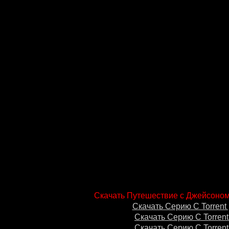
Скачать Путешествие с Джейсоном 
Скачать Серию С Torrent 
Скачать Серию С Torrent
Скачать Серию С Torrent