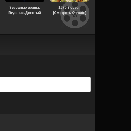
Звёздные войны:
1670 3 сезон
Магазин для
Видения. Девятый
[Смотреть Онлайн]
киллеров 2 сезон 5-
джедай 1 сезон
серия [Смотреть
[Смотреть Онлайн]
Онлайн]