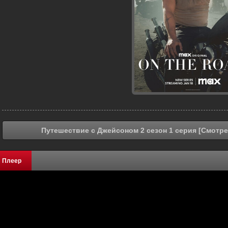
Путешествие с Джейсоном 2 сезон 1 серия [Смотре
Плеер