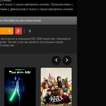
 2 сезон 1 серия смотреть онлайн
,
Путешествие с
вие с Джейсоном 2 сезон 1 серия смотреть онлайн
ть Онлайн] на русском языке
бесплатно в хорошем HD 1080 качестве. Напишите
учки. Так же у нас вы можете остальные серии
 качестве.