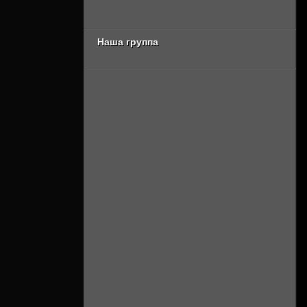
Онлайн]
джедай 1 сезон
[Смотреть Онлайн]
Наша группа