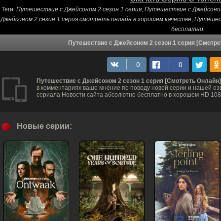
Теги:
Путешествие с Джейсоном 2 сезон 1 серия
,
Путешествие с Джейсоном
Джейсоном 2 сезон 1 серия смотреть онлайн в хорошем качестве
,
Путешест
бесплатно
Путешествие с Джейсоном 2 сезон 1 серия [Смотре
Путешествие с Джейсоном 2 сезон 1 серия [Смотреть Онлайн]
в комментариях ваше мнение по поводу новой серии и нашей озв
сериала Новости сайта абсолютно бесплатно в хорошем HD 1080
Новые серии: