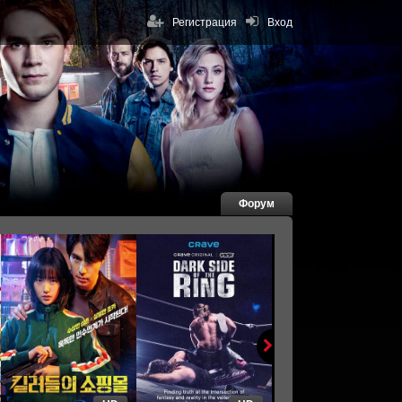
Регистрация
Вход
Форум