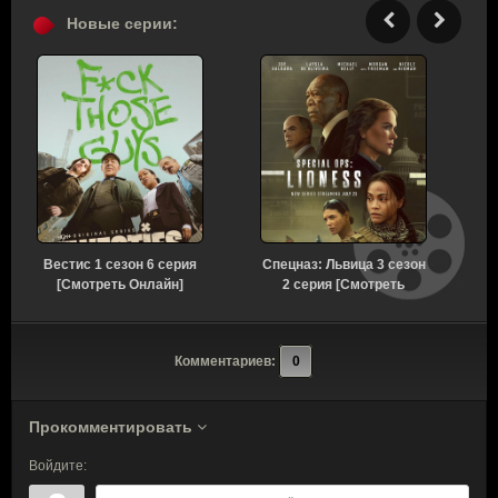
Новые серии:
Вестис 1 сезон 6 серия
Спецназ: Львица 3 сезон
[Смотреть Онлайн]
2 серия [Смотреть
М
Онлайн]
Комментариев:
0
Прокомментировать
Войдите: