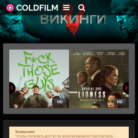
HD
HD
Внимание!
Чтобы получить доступ ко всем возможностям портала -