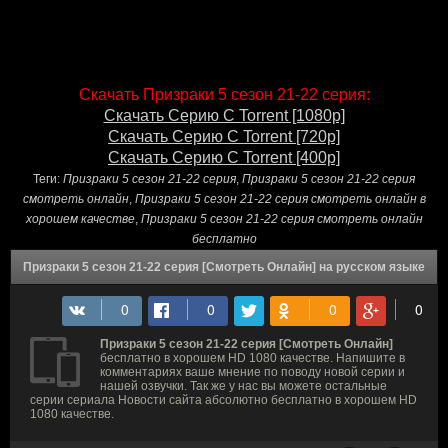
Скачать Призраки 5 сезон 21-22 серия:
Скачать Серию С Torrent [1080p]
Скачать Серию С Torrent [720p]
Скачать Серию С Torrent [400p]
Теги:
Призраки 5 сезон 21-22 серия
,
Призраки 5 сезон 21-22 серия
смотреть онлайн
,
Призраки 5 сезон 21-22 серия смотреть онлайн в
хорошем качестве
,
Призраки 5 сезон 21-22 серия смотреть онлайн
бесплатно
Призраки 5 сезон 21-22 серия [Смотреть Онлайн] на русском языке
Призраки 5 сезон 21-22 серия [Смотреть Онлайн]
бесплатно в хорошем HD 1080 качестве. Напишите в
комментариях ваше мнение по поводу новой серии и
нашей озвучки. Так же у нас вы можете остальные
серии сериала Новости сайта абсолютно бесплатно в хорошем HD
1080 качестве.