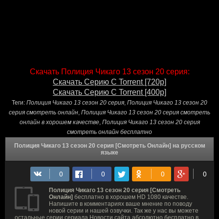
Скачать Полиция Чикаго 13 сезон 20 серия:
Скачать Серию С Torrent [720p]
Скачать Серию С Torrent [400p]
Теги:
Полиция Чикаго 13 сезон 20 серия
,
Полиция Чикаго 13 сезон 20
серия смотреть онлайн
,
Полиция Чикаго 13 сезон 20 серия смотреть
онлайн в хорошем качестве
,
Полиция Чикаго 13 сезон 20 серия
смотреть онлайн бесплатно
Полиция Чикаго 13 сезон 20 серия [Смотреть Онлайн] на русском
языке
Полиция Чикаго 13 сезон 20 серия [Смотреть
Онлайн]
бесплатно в хорошем HD 1080 качестве.
Напишите в комментариях ваше мнение по поводу
новой серии и нашей озвучки. Так же у нас вы можете
остальные серии сериала Новости сайта абсолютно бесплатно в