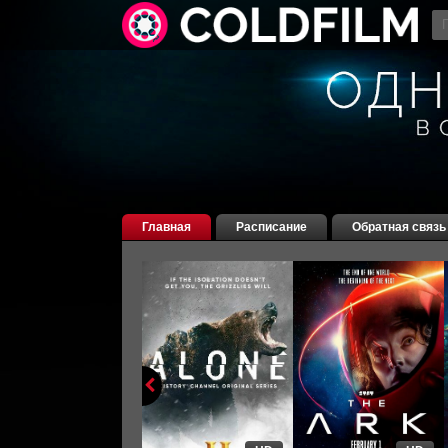
Главная
Расписание
Обратная связь