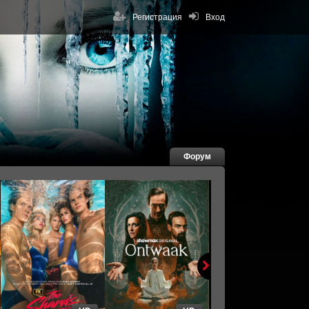
Регистрация
Вход
Форум