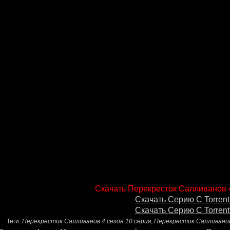
Скачать Перекресток Салливанов 4
Скачать Серию С Torrent
Скачать Серию С Torrent
Теги:
Перекресток Салливанов 4 сезон 10 серия
,
Перекресток Салливанов