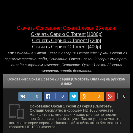
Скачать Основание: Орхан 1 сезон 23 серия:
Скачать Серию С Torrent [1080p]
Скачать Серию С Torrent [720p]
Скачать Серию С Torrent [400p]
Теги:
Основание: Орхан 1 сезон 23 серия
,
Основание: Орхан 1 сезон 23
серия смотреть онлайн
,
Основание: Орхан 1 сезон 23 серия смотреть
онлайн в хорошем качестве
,
Основание: Орхан 1 сезон 23 серия
смотреть онлайн бесплатно
Основание: Орхан 1 сезон 23 серия [Смотреть Онлайн] на русском
языке
Основание: Орхан 1 сезон 23 серия [Смотреть
Онлайн]
бесплатно в хорошем HD 1080 качестве.
Напишите в комментариях ваше мнение по поводу
новой серии и нашей озвучки. Так же у нас вы можете
остальные серии сериала Новости сайта абсолютно бесплатно в
хорошем HD 1080 качестве.