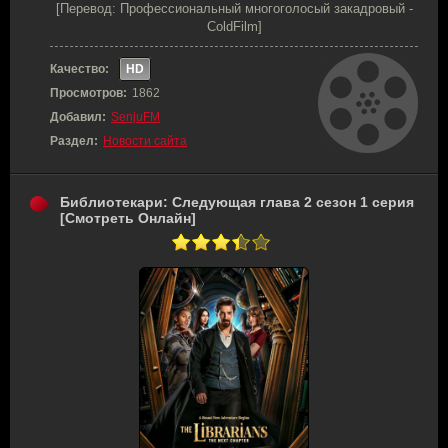
[Перевод: Профессиональный многоголосый закадровый -
ColdFilm]
Качество:
HD
Просмотров:
1862
Добавил:
SenjuFM
Раздел:
Новости сайта
Библиотекари: Следующая глава 2 сезон 1 серия
[Смотреть Онлайн]