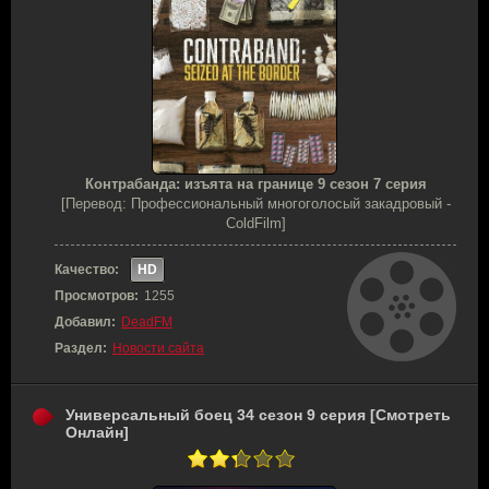
Контрабанда: изъята на границе 9 сезон 7 серия
[Перевод: Профессиональный многоголосый закадровый -
ColdFilm]
Качество:
HD
Просмотров:
1255
Добавил:
DeadFM
Раздел:
Новости сайта
Универсальный боец 34 сезон 9 серия [Смотреть
Онлайн]