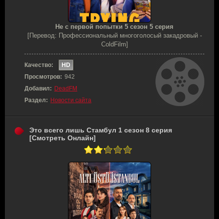
Не с первой попытки 5 сезон 5 серия
[Перевод: Профессиональный многоголосый закадровый -
ColdFilm]
Качество:
HD
Просмотров:
942
Добавил:
DeadFM
Раздел:
Новости сайта
Это всего лишь Стамбул 1 сезон 8 серия
[Смотреть Онлайн]