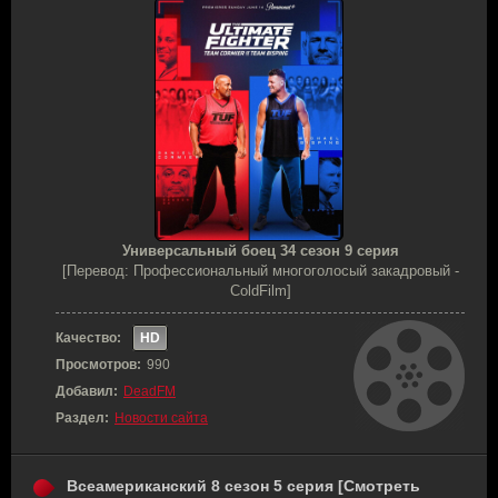
Универсальный боец 34 сезон 9 серия
[Перевод: Профессиональный многоголосый закадровый -
ColdFilm]
Качество:
HD
Просмотров:
990
Добавил:
DeadFM
Раздел:
Новости сайта
Всеамериканский 8 сезон 5 серия [Смотреть