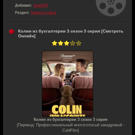
Добавил:
DeadFM
Раздел:
Новости сайта
Колин из бухгалтерии 3 сезон 3 серия [Смотреть
Онлайн]
Колин из бухгалтерии 3 сезон 3 серия
[Перевод: Профессиональный многоголосый закадровый -
ColdFilm]