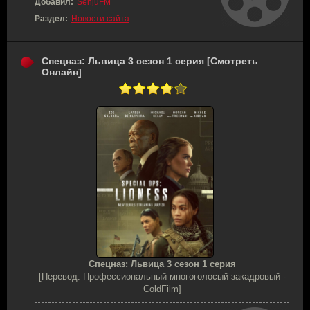
Добавил:
SenjuFM
Раздел:
Новости сайта
Спецназ: Львица 3 сезон 1 серия [Смотреть
Онлайн]
Спецназ: Львица 3 сезон 1 серия
[Перевод: Профессиональный многоголосый закадровый -
ColdFilm]