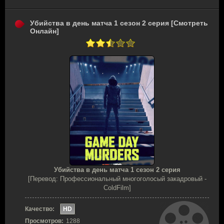
Убийства в день матча 1 сезон 2 серия [Смотреть
Онлайн]
Убийства в день матча 1 сезон 2 серия
[Перевод: Профессиональный многоголосый закадровый -
ColdFilm]
Качество:
HD
Просмотров:
1288