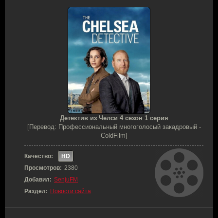
Детектив из Челси 4 сезон 1 серия
[Перевод: Профессиональный многоголосый закадровый -
ColdFilm]
Качество:
HD
Просмотров:
2380
Добавил:
SenjuFM
Раздел:
Новости сайта