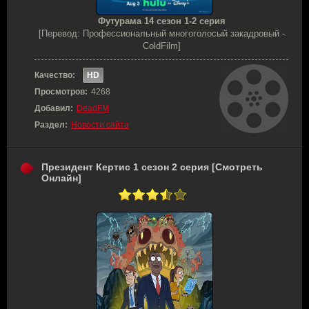
Футурама 14 сезон 1-2 серия
[Перевод: Профессиональный многоголосый закадровый -
ColdFilm]
Качество:
HD
Просмотров:
4268
Добавил:
DeadFM
Раздел:
Новости сайта
Президент Кертис 1 сезон 2 серия [Смотреть
Онлайн]