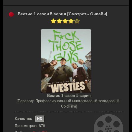
Вестис 1 сезон 5 серия [Смотреть Онлайн]
Вестис 1 сезон 5 серия
[Перевод: Профессиональный многоголосый закадровый -
ColdFilm]
Качество:
HD
Просмотров:
879