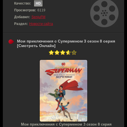
Качество:
HD
Просмотров:
6119
Добавил:
SenjuFM
Раздел:
Новости сайта
Мои приключения с Суперменом 3 сезон 8 серия
[Смотреть Онлайн]
Мои приключения с Суперменом 3 сезон 8 серия