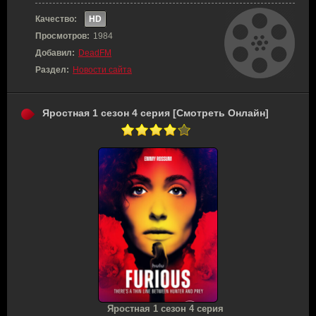
Качество:
HD
Просмотров:
1984
Добавил:
DeadFM
Раздел:
Новости сайта
Яростная 1 сезон 4 серия [Смотреть Онлайн]
Яростная 1 сезон 4 серия