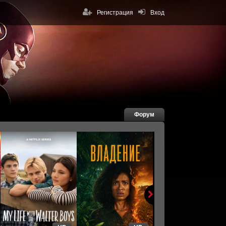
Регистрация
Вход
Форум