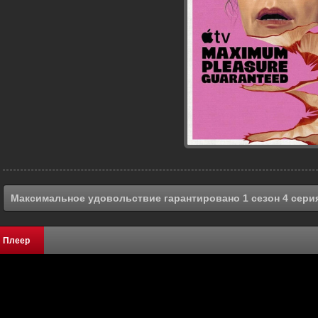
Максимальное удовольствие гарантировано 1 сезон 4 серия
Плеер