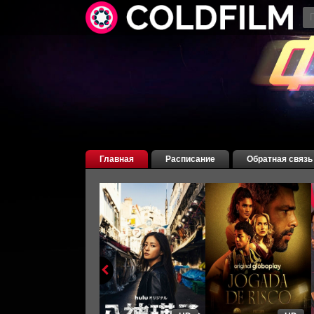
Главная
Расписание
Обратная связь