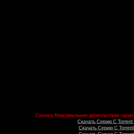
Скачать Максимальное удовольствие гарант
Скачать Серию С Torrent 
Скачать Серию С Torrent