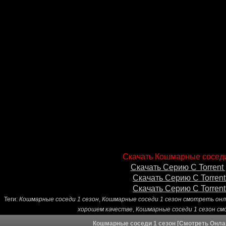
Скачать Кошмарные соседи
Скачать Серию С Torrent 
Скачать Серию С Torrent
Скачать Серию С Torrent
Теги:
Кошмарные соседи 1 сезон
,
Кошмарные соседи 1 сезон смотреть он
хорошем качестве
,
Кошмарные соседи 1 сезон с
Кошмарные соседи 1 сезон [Смотреть Онла