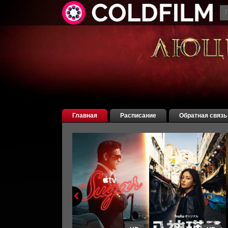
Главная
Расписание
Обратная связь