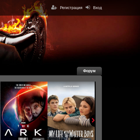
Регистрация
Вход
Форум