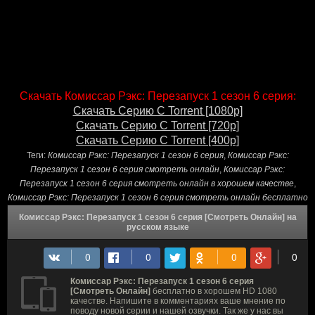
Скачать Комиссар Рэкс: Перезапуск 1 сезон 6 серия:
Скачать Серию С Torrent [1080p]
Скачать Серию С Torrent [720p]
Скачать Серию С Torrent [400p]
Теги:
Комиссар Рэкс: Перезапуск 1 сезон 6 серия
,
Комиссар Рэкс:
Перезапуск 1 сезон 6 серия смотреть онлайн
,
Комиссар Рэкс:
Перезапуск 1 сезон 6 серия смотреть онлайн в хорошем качестве
,
Комиссар Рэкс: Перезапуск 1 сезон 6 серия смотреть онлайн бесплатно
Комиссар Рэкс: Перезапуск 1 сезон 6 серия [Смотреть Онлайн] на
русском языке
Комиссар Рэкс: Перезапуск 1 сезон 6 серия
[Смотреть Онлайн]
бесплатно в хорошем HD 1080
качестве. Напишите в комментариях ваше мнение по
поводу новой серии и нашей озвучки. Так же у нас вы