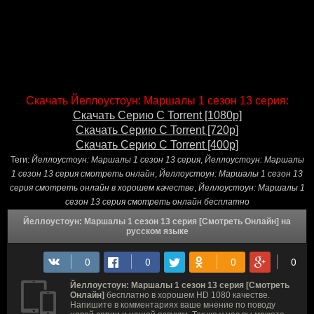
Скачать Йеллоустоун: Маршалы 1 сезон 13 серия:
Скачать Серию С Torrent [1080p]
Скачать Серию С Torrent [720p]
Скачать Серию С Torrent [400p]
Теги:
Йеллоустоун: Маршалы 1 сезон 13 серия
,
Йеллоустоун: Маршалы
1 сезон 13 серия смотреть онлайн
,
Йеллоустоун: Маршалы 1 сезон 13
серия смотреть онлайн в хорошем качестве
,
Йеллоустоун: Маршалы 1
сезон 13 серия смотреть онлайн бесплатно
Йеллоустоун: Маршалы 1 сезон 13 серия [Смотреть Онлайн] на
русском языке
Йеллоустоун: Маршалы 1 сезон 13 серия [Смотреть
Онлайн]
бесплатно в хорошем HD 1080 качестве.
Напишите в комментариях ваше мнение по поводу