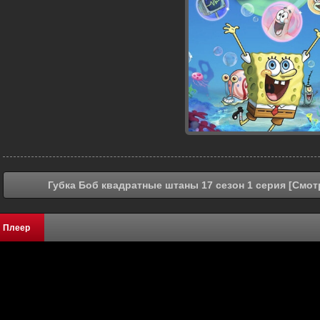
Губка Боб квадратные штаны 17 сезон 1 серия [Смот
Плеер