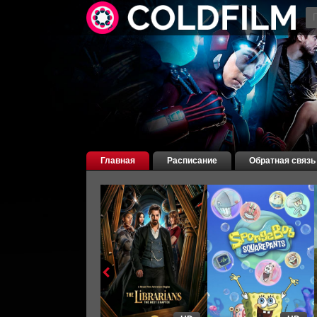
Главная
Расписание
Обратная связь