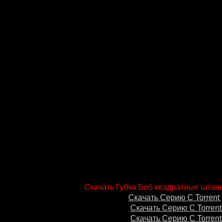
Скачать Губка Боб квадратные штаны
Скачать Серию С Torrent 
Скачать Серию С Torrent
Скачать Серию С Torrent