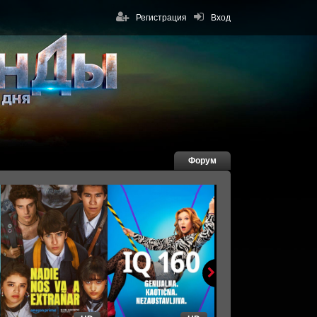
Регистрация
Вход
Форум