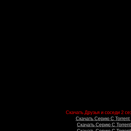
Скачать Друзья и соседи 2 се
Скачать Серию С Torrent 
Скачать Серию С Torrent
Скачать Серию С Torrent