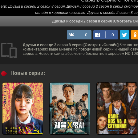
Теги:
Друзья и соседи 2 сезон 8 серия
,
Друзья и соседи 2 сезон 8 серия смотр
онлайн в хорошем качестве
,
Друзья и соседи 2 сезон 8 
Друзья и соседи 2 сезон 8 серия [Смотреть О
Друзья и соседи 2 сезон 8 серия [Смотреть Онлайн]
бесплатно
комментариях ваше мнение по поводу новой серии и нашей озвуч
сериала Новости сайта абсолютно бесплатно в хорошем HD 1080
Новые серии: