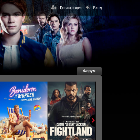
Регистрация
Вход
Форум