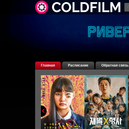
Главная
Расписание
Обратная связь