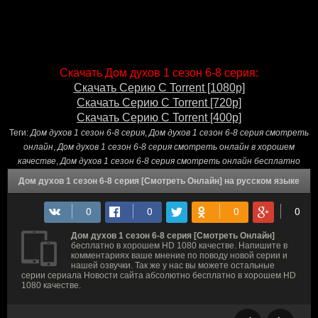
Скачать Дом духов 1 сезон 6-8 серия:
Скачать Серию С Torrent [1080p]
Скачать Серию С Torrent [720p]
Скачать Серию С Torrent [400p]
Теги:
Дом духов 1 сезон 6-8 серия
,
Дом духов 1 сезон 6-8 серия смотреть
онлайн
,
Дом духов 1 сезон 6-8 серия смотреть онлайн в хорошем
качестве
,
Дом духов 1 сезон 6-8 серия смотреть онлайн бесплатно
Дом духов 1 сезон 6-8 серия [Смотреть Онлайн] на русском языке
Дом духов 1 сезон 6-8 серия [Смотреть Онлайн]
бесплатно в хорошем HD 1080 качестве. Напишите в
комментариях ваше мнение по поводу новой серии и
нашей озвучки. Так же у нас вы можете остальные
серии сериала Новости сайта абсолютно бесплатно в хорошем HD
1080 качестве.