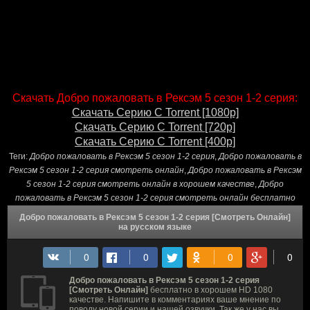
Скачать Добро пожаловать в Рексэм 5 сезон 1-2 серия:
Скачать Серию С Torrent [1080p]
Скачать Серию С Torrent [720p]
Скачать Серию С Torrent [400p]
Теги:
Добро пожаловать в Рексэм 5 сезон 1-2 серия
,
Добро пожаловать в
Рексэм 5 сезон 1-2 серия смотреть онлайн
,
Добро пожаловать в Рексэм
5 сезон 1-2 серия смотреть онлайн в хорошем качестве
,
Добро
пожаловать в Рексэм 5 сезон 1-2 серия смотреть онлайн бесплатно
Добро пожаловать в Рексэм 5 сезон 1-2 серия [Смотреть Онлайн]
на русском языке
Добро пожаловать в Рексэм 5 сезон 1-2 серия
[Смотреть Онлайн]
бесплатно в хорошем HD 1080
качестве. Напишите в комментариях ваше мнение по
поводу новой серии и нашей озвучки. Так же у нас вы