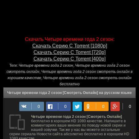
Скачать Четыре времени года 2 сезон:
Скачать Серию С Torrent [1080p]
Скачать Серию С Torrent [720p]
Скачать Серию С Torrent [400p]
Теги:
Четыре времени года 2 сезон
,
Четыре времени года 2 сезон
смотреть онлайн
,
Четыре времени года 2 сезон смотреть онлайн в
хорошем качестве
,
Четыре времени года 2 сезон смотреть онлайн
бесплатно
Четыре времени года 2 сезон [Смотреть Онлайн] на русском языке
Четыре времени года 2 сезон [Смотреть Онлайн]
бесплатно в хорошем HD 1080 качестве. Напишите в
комментариях ваше мнение по поводу новой серии и
нашей озвучки. Так же у нас вы можете остальные
серии сериала Новости сайта абсолютно бесплатно в хорошем HD
1080 качестве.