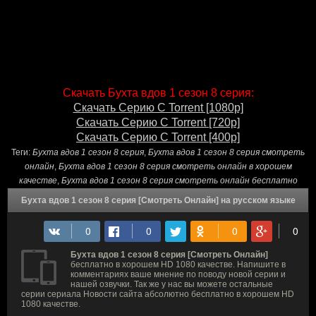
Скачать Бухта вдов 1 сезон 8 серия:
Скачать Серию С Torrent [1080p]
Скачать Серию С Torrent [720p]
Скачать Серию С Torrent [400p]
Теги:
Бухта вдов 1 сезон 8 серия
,
Бухта вдов 1 сезон 8 серия смотреть
онлайн
,
Бухта вдов 1 сезон 8 серия смотреть онлайн в хорошем
качестве
,
Бухта вдов 1 сезон 8 серия смотреть онлайн бесплатно
Бухта вдов 1 сезон 8 серия [Смотреть Онлайн] на русском языке
Бухта вдов 1 сезон 8 серия [Смотреть Онлайн]
бесплатно в хорошем HD 1080 качестве. Напишите в
комментариях ваше мнение по поводу новой серии и
нашей озвучки. Так же у нас вы можете остальные
серии сериала Новости сайта абсолютно бесплатно в хорошем HD
1080 качестве.