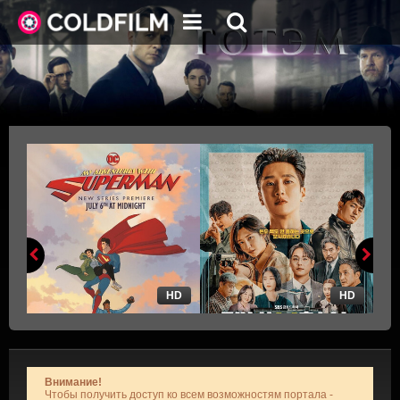
HD
HD
Внимание!
Чтобы получить доступ ко всем возможностям портала -