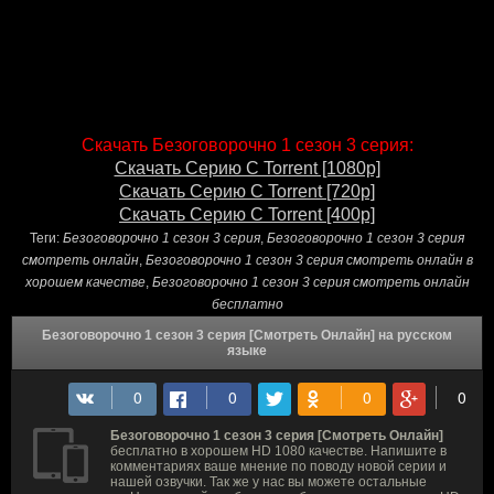
Скачать Безоговорочно 1 сезон 3 серия:
Скачать Серию С Torrent [1080p]
Скачать Серию С Torrent [720p]
Скачать Серию С Torrent [400p]
Теги:
Безоговорочно 1 сезон 3 серия
,
Безоговорочно 1 сезон 3 серия
смотреть онлайн
,
Безоговорочно 1 сезон 3 серия смотреть онлайн в
хорошем качестве
,
Безоговорочно 1 сезон 3 серия смотреть онлайн
бесплатно
Безоговорочно 1 сезон 3 серия [Смотреть Онлайн] на русском
языке
Безоговорочно 1 сезон 3 серия [Смотреть Онлайн]
бесплатно в хорошем HD 1080 качестве. Напишите в
комментариях ваше мнение по поводу новой серии и
нашей озвучки. Так же у нас вы можете остальные