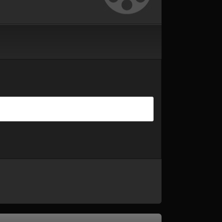
сезон 8 серия
[Смотреть Онлайн]