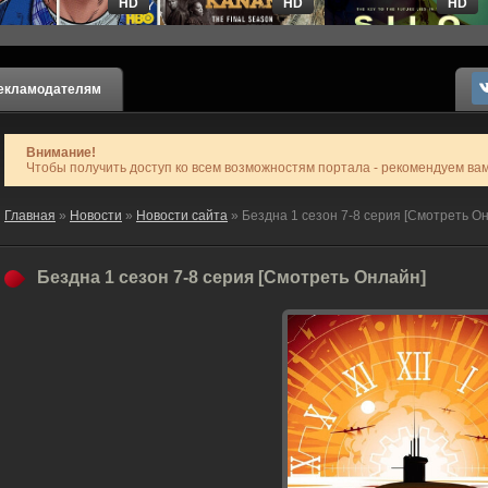
HD
HD
HD
екламодателям
Внимание!
Чтобы получить доступ ко всем возможностям портала - рекомендуем ва
Главная
»
Новости
»
Новости сайта
» Бездна 1 сезон 7-8 серия [Смотреть О
Бездна 1 сезон 7-8 серия [Смотреть Онлайн]