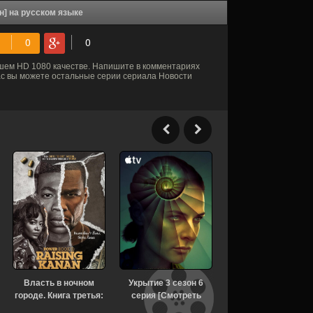
н] на русском языке
шем HD 1080 качестве. Напишите в комментариях
нас вы можете остальные серии сериала Новости
Власть в ночном
Укрытие 3 сезон 6
Шугар 2 сезон 8 сер
городе. Книга третья:
серия [Смотреть
[Смотреть Онлайн]
Юность Кэнена 5
Онлайн]