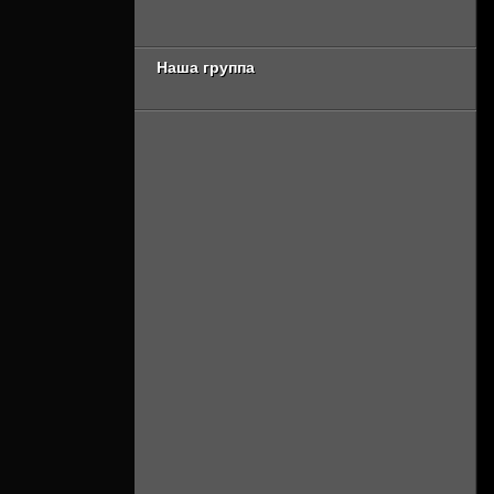
вселенную 1 сезон 3
третья: Юность
серия [Смотреть
Кэнена 5 сезон 8
Онлайн]
серия [Смотреть
Наша группа
Онлайн]