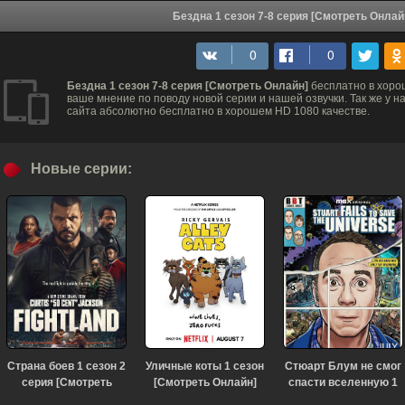
Бездна 1 сезон 7-8 серия [Смотреть Онлай
Бездна 1 сезон 7-8 серия [Смотреть Онлайн]
бесплатно в хоро
ваше мнение по поводу новой серии и нашей озвучки. Так же у 
сайта абсолютно бесплатно в хорошем HD 1080 качестве.
Новые серии:
Страна боев 1 сезон 2
Уличные коты 1 сезон
Стюарт Блум не смог
серия [Смотреть
[Смотреть Онлайн]
спасти вселенную 1
Онлайн]
сезон 3 серия