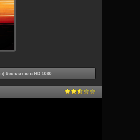
н] бесплатно в HD 1080