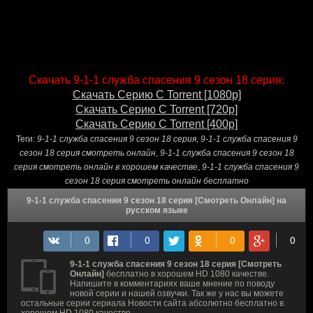
Скачать 9-1-1 служба спасения 9 сезон 18 серия:
Скачать Серию С Torrent [1080p]
Скачать Серию С Torrent [720p]
Скачать Серию С Torrent [400p]
Теги:
9-1-1 служба спасения 9 сезон 18 серия
,
9-1-1 служба спасения 9
сезон 18 серия смотреть онлайн
,
9-1-1 служба спасения 9 сезон 18
серия смотреть онлайн в хорошем качестве
,
9-1-1 служба спасения 9
сезон 18 серия смотреть онлайн бесплатно
9-1-1 служба спасения 9 сезон 18 серия [Смотреть Онлайн] на
русском языке
9-1-1 служба спасения 9 сезон 18 серия [Смотреть
Онлайн]
бесплатно в хорошем HD 1080 качестве.
Напишите в комментариях ваше мнение по поводу
новой серии и нашей озвучки. Так же у нас вы можете
остальные серии сериала Новости сайта абсолютно бесплатно в
хорошем HD 1080 качестве.