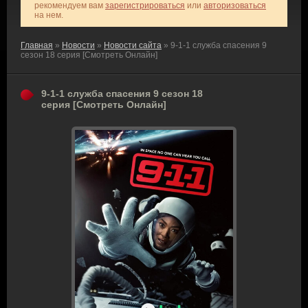
рекомендуем вам
зарегистрироваться
или
авторизоваться
на нем.
Главная
»
Новости
»
Новости сайта
» 9-1-1 служба спасения 9
сезон 18 серия [Смотреть Онлайн]
9-1-1 служба спасения 9 сезон 18
серия [Смотреть Онлайн]